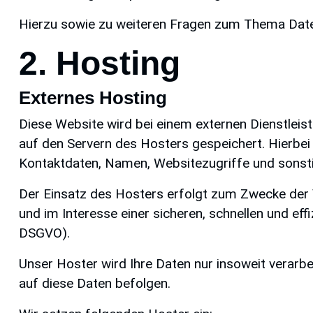
Hierzu sowie zu weiteren Fragen zum Thema Daten
2. Hosting
Externes Hosting
Diese Website wird bei einem externen Dienstleis
auf den Servern des Hosters gespeichert. Hierbei
Kontaktdaten, Namen, Websitezugriffe und sonstig
Der Einsatz des Hosters erfolgt zum Zwecke der V
und im Interesse einer sicheren, schnellen und effi
DSGVO).
Unser Hoster wird Ihre Daten nur insoweit verarbei
auf diese Daten befolgen.