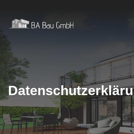
Datenschutzerklär