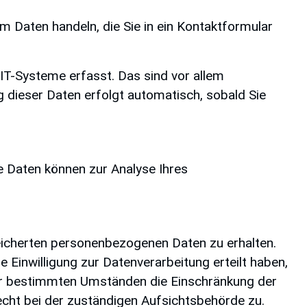
um Daten handeln, die Sie in ein Kontaktformular
IT-Systeme erfasst. Das sind vor allem
g dieser Daten erfolgt automatisch, sobald Sie
re Daten können zur Analyse Ihres
eicherten personenbezogenen Daten zu erhalten.
 Einwilligung zur Datenverarbeitung erteilt haben,
nter bestimmten Umständen die Einschränkung der
cht bei der zuständigen Aufsichtsbehörde zu.