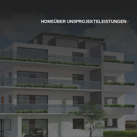
HOME
ÜBER UNS
PROJEKTE
LEISTUNGEN