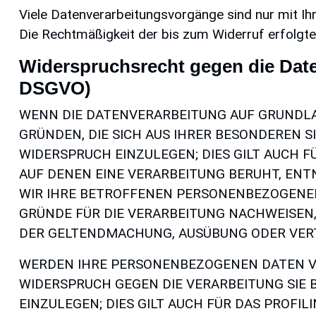
Viele Datenverarbeitungsvorgänge sind nur mit Ihre
Die Rechtmäßigkeit der bis zum Widerruf erfolgte
Widerspruchsrecht gegen die Date
DSGVO)
WENN DIE DATENVERARBEITUNG AUF GRUNDLAGE 
GRÜNDEN, DIE SICH AUS IHRER BESONDEREN 
WIDERSPRUCH EINZULEGEN; DIES GILT AUCH F
AUF DENEN EINE VERARBEITUNG BERUHT, EN
WIR IHRE BETROFFENEN PERSONENBEZOGENEN
GRÜNDE FÜR DIE VERARBEITUNG NACHWEISEN, 
DER GELTENDMACHUNG, AUSÜBUNG ODER VERT
WERDEN IHRE PERSONENBEZOGENEN DATEN VER
WIDERSPRUCH GEGEN DIE VERARBEITUNG SI
EINZULEGEN; DIES GILT AUCH FÜR DAS PROFI