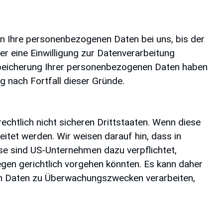
en Ihre personenbezogenen Daten bei uns, bis der
r eine Einwilligung zur Datenverarbeitung
 Speicherung Ihrer personenbezogenen Daten haben
g nach Fortfall dieser Gründe.
htlich nicht sicheren Drittstaaten. Wenn diese
itet werden. Wir weisen darauf hin, dass in
se sind US-Unternehmen dazu verpflichtet,
en gerichtlich vorgehen könnten. Es kann daher
hen Daten zu Überwachungszwecken verarbeiten,