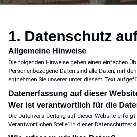
1. Datenschutz auf
Allgemeine Hinweise
Die folgenden Hinweise geben einen einfachen Üb
Personenbezogene Daten sind alle Daten, mit den
entnehmen Sie unserer unter diesem Text aufgefü
Datenerfassung auf dieser Websit
Wer ist verantwortlich für die Da
Die Datenverarbeitung auf dieser Website erfolg
Verantwortlichen Stelle“ in dieser Datenschutzer