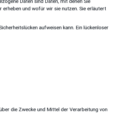
zogene Daten sind Daten, mit denen Sie
r erheben und wofür wir sie nutzen. Sie erläutert
Sicherheitslücken aufweisen kann. Ein lückenloser
n über die Zwecke und Mittel der Verarbeitung von