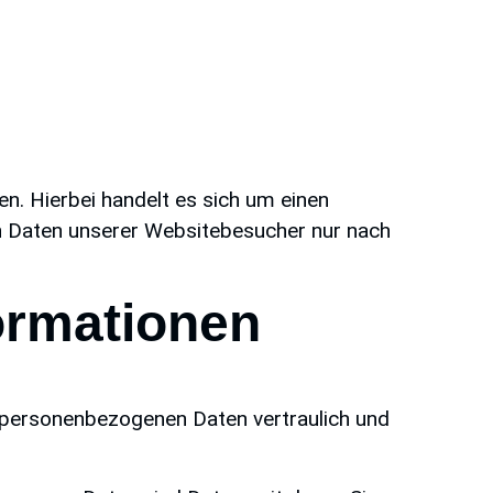
n. Hierbei handelt es sich um einen
en Daten unserer Websitebesucher nur nach
formationen
e personenbezogenen Daten vertraulich und