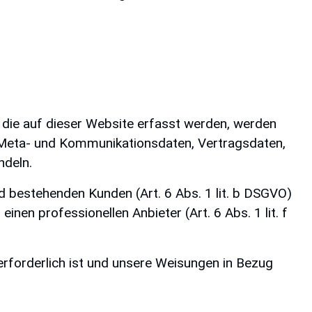
 die auf dieser Website erfasst werden, werden
, Meta- und Kommunikationsdaten, Vertragsdaten,
ndeln.
 bestehenden Kunden (Art. 6 Abs. 1 lit. b DSGVO)
inen professionellen Anbieter (Art. 6 Abs. 1 lit. f
 erforderlich ist und unsere Weisungen in Bezug