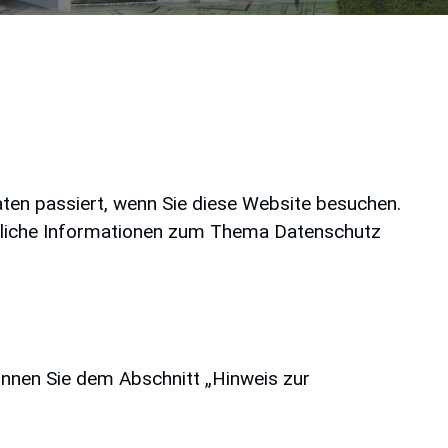
ten passiert, wenn Sie diese Website besuchen.
ührliche Informationen zum Thema Datenschutz
önnen Sie dem Abschnitt „Hinweis zur