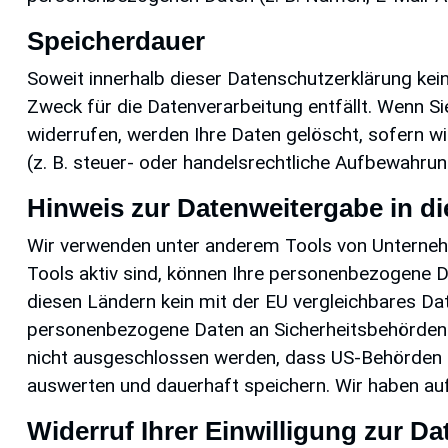
Speicherdauer
Soweit innerhalb dieser Datenschutzerklärung kei
Zweck für die Datenverarbeitung entfällt. Wenn S
widerrufen, werden Ihre Daten gelöscht, sofern w
(z. B. steuer- oder handelsrechtliche Aufbewahrung
Hinweis zur Datenweitergabe in di
Wir verwenden unter anderem Tools von Unternehm
Tools aktiv sind, können Ihre personenbezogene Da
diesen Ländern kein mit der EU vergleichbares Da
personenbezogene Daten an Sicherheitsbehörden h
nicht ausgeschlossen werden, dass US-Behörden (
auswerten und dauerhaft speichern. Wir haben auf 
Widerruf Ihrer Einwilligung zur D