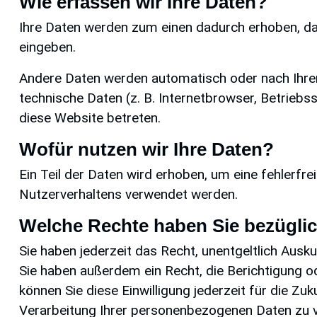
Wie erfassen wir Ihre Daten?
Ihre Daten werden zum einen dadurch erhoben, dass
eingeben.
Andere Daten werden automatisch oder nach Ihrer
technische Daten (z. B. Internetbrowser, Betriebs
diese Website betreten.
Wofür nutzen wir Ihre Daten?
Ein Teil der Daten wird erhoben, um eine fehlerfr
Nutzerverhaltens verwendet werden.
Welche Rechte haben Sie bezüglic
Sie haben jederzeit das Recht, unentgeltlich Au
Sie haben außerdem ein Recht, die Berichtigung od
können Sie diese Einwilligung jederzeit für die 
Verarbeitung Ihrer personenbezogenen Daten zu v